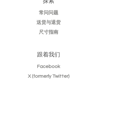
探索
常问问题
送货与退货
尺寸指南
跟着我们
Facebook
X (formerly Twitter)
Instagram
#DedeAndFriends