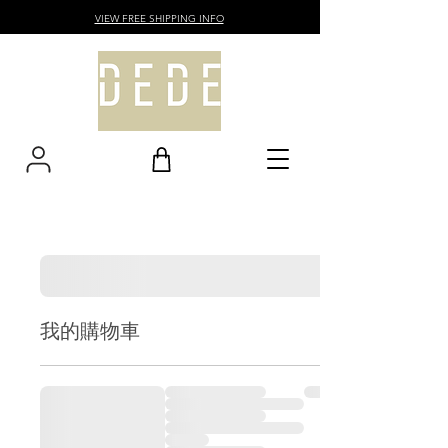
VIEW FREE SHIPPING INFO
我的購物車