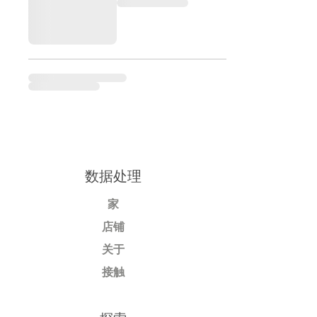
数据处理
家
店铺
关于
接触